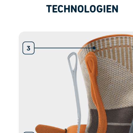
TECHNOLOGIEN