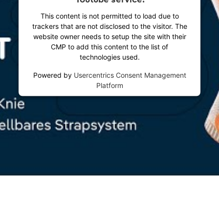
This content is not permitted to load due to
trackers that are not disclosed to the visitor. The
website owner needs to setup the site with their
CMP to add this content to the list of
technologies used.
Powered by
Usercentrics Consent Management
Platform