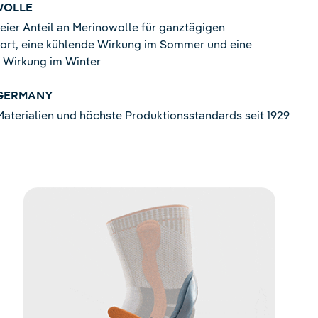
WOLLE
eier Anteil an Merinowolle für ganztägigen
ort, eine kühlende Wirkung im Sommer und eine
Wirkung im Winter
 GERMANY
terialien und höchste Produktionsstandards seit 1929