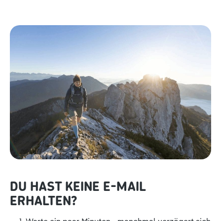
DU HAST KEINE E-MAIL
ERHALTEN?