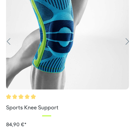
Durchschnittliche Bewertung von 5 von 5 Sternen
Sports Knee Support
84,90 €*