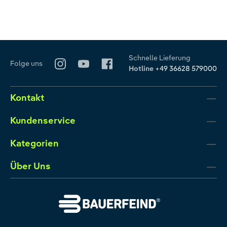
Schnelle Lieferung
Folge uns
Hotline
+49 36628 579000
Kontakt
Kundenservice
Kategorien
Über Uns