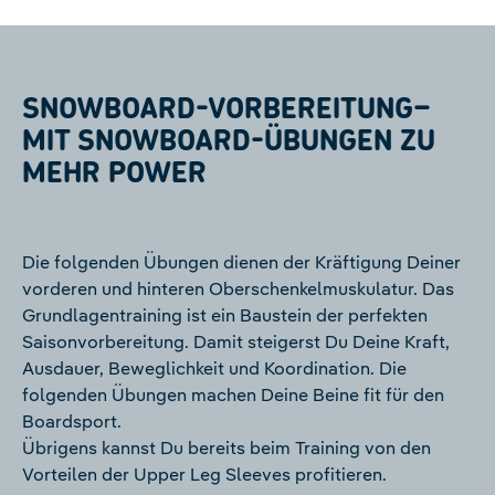
SNOWBOARD-VORBEREITUNG–
MIT SNOWBOARD-ÜBUNGEN ZU
MEHR POWER
Die folgenden Übungen dienen der Kräftigung Deiner
vorderen und hinteren Oberschenkelmuskulatur. Das
Grundlagentraining ist ein Baustein der perfekten
Saisonvorbereitung. Damit steigerst Du Deine Kraft,
Ausdauer, Beweglichkeit und Koordination. Die
folgenden Übungen machen Deine Beine fit für den
Boardsport.
Übrigens kannst Du bereits beim Training von den
Vorteilen der Upper Leg Sleeves profitieren.