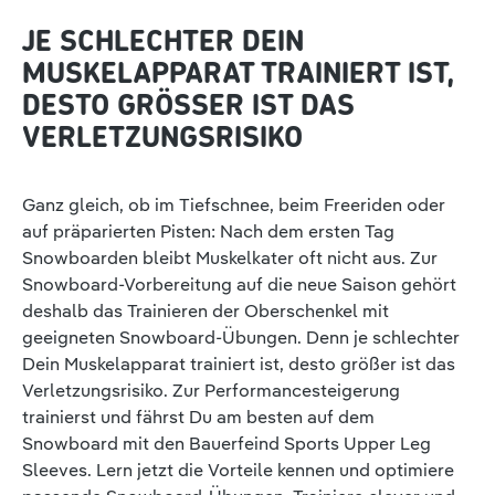
JE SCHLECHTER DEIN
MUSKELAPPARAT TRAINIERT IST,
DESTO GRÖSSER IST DAS V
ERLETZUNGSRISIKO
Ganz gleich, ob im Tiefschnee, beim Freeriden oder
auf präparierten Pisten: Nach dem ersten Tag
Snowboarden bleibt Muskelkater oft nicht aus. Zur
Snowboard-Vorbereitung auf die neue Saison gehört
deshalb das Trainieren der Oberschenkel mit
geeigneten Snowboard-Übungen. Denn je schlechter
Dein Muskelapparat trainiert ist, desto größer ist das
Verletzungsrisiko. Zur Performancesteigerung
trainierst und fährst Du am besten auf dem
Snowboard mit den Bauerfeind Sports Upper Leg
Sleeves. Lern jetzt die Vorteile kennen und optimiere