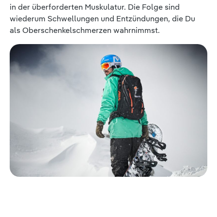
in der überforderten Muskulatur. Die Folge sind
wiederum Schwellungen und Entzündungen, die Du
als Oberschenkelschmerzen wahrnimmst.