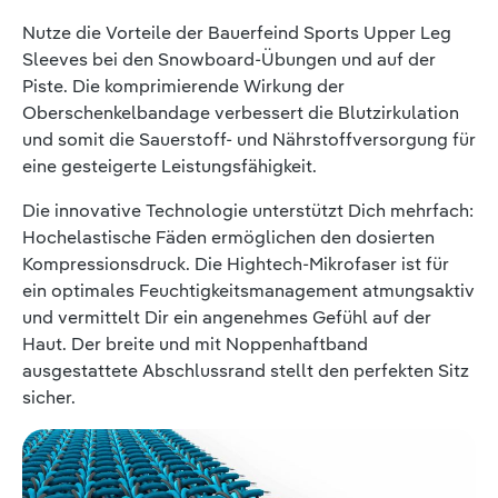
Nutze die Vorteile der Bauerfeind Sports Upper Leg
Sleeves bei den Snowboard-Übungen und auf der
Piste. Die komprimierende Wirkung der
Oberschenkelbandage verbessert die Blutzirkulation
und somit die Sauerstoff- und Nährstoffversorgung für
eine gesteigerte Leistungsfähigkeit.
Die innovative Technologie unterstützt Dich mehrfach:
Hochelastische Fäden ermöglichen den dosierten
Kompressionsdruck. Die Hightech-Mikrofaser ist für
ein optimales Feuchtigkeitsmanagement atmungsaktiv
und vermittelt Dir ein angenehmes Gefühl auf der
Haut. Der breite und mit Noppenhaftband
ausgestattete Abschlussrand stellt den perfekten Sitz
sicher.