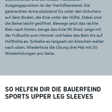
Ausgangsposition ist der Vierfüßlerstand. Die
gestreckten Arme platzierst Du unter den Schultern
auf dem Boden, die Knie unter der Hüfte. Dabei sind
die Beine leicht geöffnet. Bewege jetzt das rechte
Bein nach hinten, beuge das Knie 90 Grad, zeige mit
der Fußsohle zum Himmel und hebe das Bein bis auf
Hüfthöhe an. Schiebe es langsam ein bisschen weiter
nach oben. Wiederhole die Übung drei Mal mit 20
Wiederholungen pro Seite.
SO HELFEN DIR DIE BAUERFEIND
SPORTS UPPER LEG SLEEVES