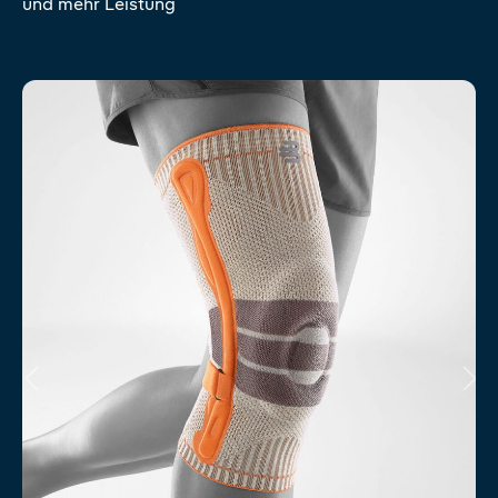
und mehr Leistung
Produktgalerie überspringen