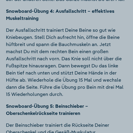
Snowboard-Übung 4: Ausfallschritt – effektives
Muskeltraining
Der Ausfallschritt trainiert Deine Beine so gut wie
Kniebeugen. Stell Dich aufrecht hin, öffne die Beine
hüftbreit und spann die Bauchmuskeln an. Jetzt
machst Du mit dem rechten Bein einen großen
Ausfallschritt nach vorn. Das Knie soll nicht über die
Fußspitze hinausragen. Dann bewegst Du das linke
Bein tief nach unten und stützt Deine Hände in der
Hüfte ab. Wiederhole die Übung 15 Mal und wechsle
dann die Seite. Führe die Übung pro Bein mit drei Mal
15 Wiederholungen durch.
Snowboard-Übung 5: Beinschieber –
Oberschenkelrückseite trainieren
Der Beinschieber trainiert die Rückseite Deiner
Oberschenkel und die Gesäß-Muskulatur.