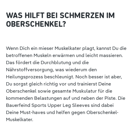
WAS HILFT BEI SCHMERZEN IM
OBERSCHENKEL?
Wenn Dich ein mieser Muskelkater plagt, kannst Du die
betroffenen Muskeln erwärmen und leicht massieren.
Das fördert die Durchblutung und die
Nährstoffversorgung, was wiederum den
Heilungsprozess beschleunigt. Noch besser ist aber,
Du sorgst gleich richtig vor und trainierst Deine
Oberschenkel sowie gesamte Muskulatur für die
kommenden Belastungen auf und neben der Piste. Die
Bauerfeind Sports Upper Leg Sleeves sind dabei
Deine Must-haves und helfen gegen Oberschenkel-
Muskelkater.