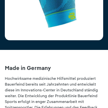
Made in Germany
Hochwirksame medizinische Hilfsmittel produziert
Bauerfeind bereits seit Jahrzehnten und entwickelt
diese im Innovations-Center in Deutschland ständig
weiter. Die Entwicklung der Produktlinie Bauerfeind
Sports erfolgt in enger Zusammenarbeit mit
Spitzensportler. Die Erfahrungen und das Feedback