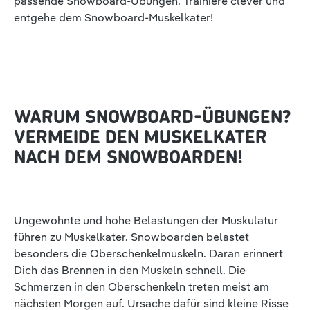
passende Snowboard-Übungen. Trainiere clever und
entgehe dem Snowboard-Muskelkater!
WARUM SNOWBOARD-ÜBUNGEN?
VERMEIDE DEN MUSKELKATER
NACH DEM SNOWBOARDEN!
Ungewohnte und hohe Belastungen der Muskulatur
führen zu Muskelkater. Snowboarden belastet
besonders die Oberschenkelmuskeln. Daran erinnert
Dich das Brennen in den Muskeln schnell. Die
Schmerzen in den Oberschenkeln treten meist am
nächsten Morgen auf. Ursache dafür sind kleine Risse