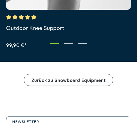
Durchschnittliche Bewertung von 5 von 5 Sternen
Outdoor Knee Support
99,90 €*
Zurück zu Snowboard Equipment
NEWSLETTER