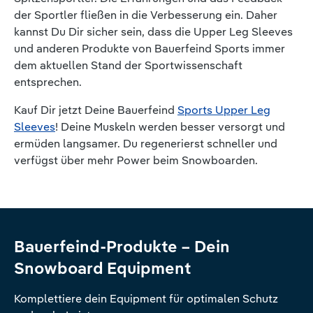
der Sportler fließen in die Verbesserung ein. Daher
kannst Du Dir sicher sein, dass die Upper Leg Sleeves
und anderen Produkte von Bauerfeind Sports immer
dem aktuellen Stand der Sportwissenschaft
entsprechen.
Kauf Dir jetzt Deine Bauerfeind
Sports Upper Leg
Sleeves
! Deine Muskeln werden besser versorgt und
ermüden langsamer. Du regenerierst schneller und
verfügst über mehr Power beim Snowboarden.
Bauerfeind-Produkte – Dein
Snowboard Equipment
Komplettiere dein Equipment für optimalen Schutz