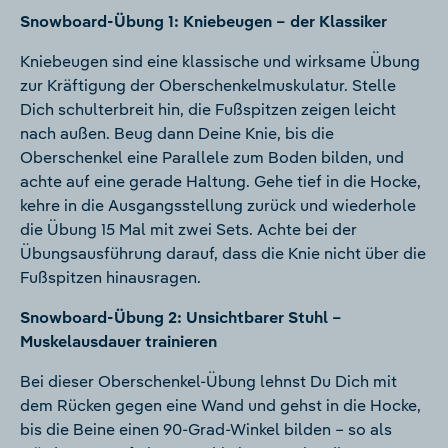
Snowboard-Übung 1: Kniebeugen – der Klassiker
Kniebeugen sind eine klassische und wirksame Übung
zur Kräftigung der Oberschenkelmuskulatur. Stelle
Dich schulterbreit hin, die Fußspitzen zeigen leicht
nach außen. Beug dann Deine Knie, bis die
Oberschenkel eine Parallele zum Boden bilden, und
achte auf eine gerade Haltung. Gehe tief in die Hocke,
kehre in die Ausgangsstellung zurück und wiederhole
die Übung 15 Mal mit zwei Sets. Achte bei der
Übungsausführung darauf, dass die Knie nicht über die
Fußspitzen hinausragen.
Snowboard-Übung 2: Unsichtbarer Stuhl –
Muskelausdauer trainieren
Bei dieser Oberschenkel-Übung lehnst Du Dich mit
dem Rücken gegen eine Wand und gehst in die Hocke,
bis die Beine einen 90-Grad-Winkel bilden – so als