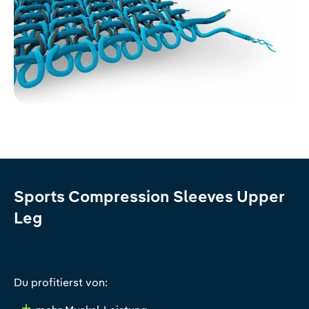
Sports Compression Sleeves Upper
Leg
Du profitierst von: