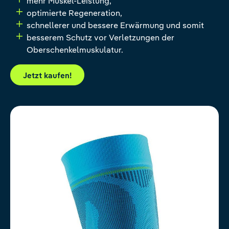
mehr Muskel-Leistung,
optimierte Regeneration,
schnellerer und bessere Erwärmung und somit
besserem Schutz vor Verletzungen der
Oberschenkelmuskulatur.
Jetzt kaufen!