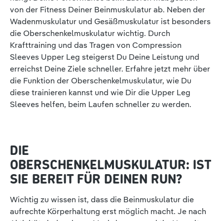
von der Fitness Deiner Beinmuskulatur ab. Neben der
Wadenmuskulatur und Gesäßmuskulatur ist besonders
die Oberschenkelmuskulatur wichtig. Durch
Krafttraining und das Tragen von Compression
Sleeves Upper Leg steigerst Du Deine Leistung und
erreichst Deine Ziele schneller. Erfahre jetzt mehr über
die Funktion der Oberschenkelmuskulatur, wie Du
diese trainieren kannst und wie Dir die Upper Leg
Sleeves helfen, beim Laufen schneller zu werden.
DIE
OBERSCHENKELMUSKULATUR: IST
SIE BEREIT FÜR DEINEN RUN?
Wichtig zu wissen ist, dass die Beinmuskulatur die
aufrechte Körperhaltung erst möglich macht. Je nach