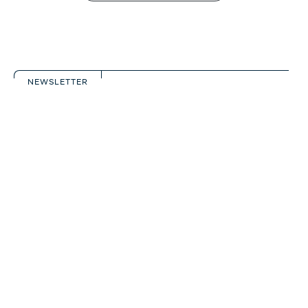
NEWSLETTER