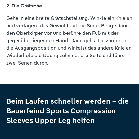
2. Die Grätsche
Gehe in eine breite Grätschstellung. Winkle ein Knie an
und verlagere das Gewicht auf die Seite. Beuge dann
den Oberkörper vor und berühre den Fuß mit der
gegenüberliegenden Hand. Dann gehst Du zurück in
die Ausgangsposition und winkelst das andere Knie an.
Wiederhole die Übung zehnmal pro Seite und führe
zwei Serien durch.
Beim Laufen schneller werden – die
Bauerfeind Sports Compression
Sleeves Upper Leg helfen