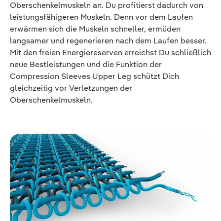
Oberschenkelmuskeln an. Du profitierst dadurch von
leistungsfähigeren Muskeln. Denn vor dem Laufen
erwärmen sich die Muskeln schneller, ermüden
langsamer und regenerieren nach dem Laufen besser.
Mit den freien Energiereserven erreichst Du schließlich
neue Bestleistungen und die Funktion der
Compression Sleeves Upper Leg schützt Dich
gleichzeitig vor Verletzungen der
Oberschenkelmuskeln.