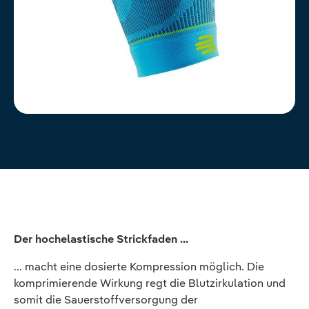
Der hochelastische Strickfaden ...
... macht eine dosierte Kompression möglich. Die
komprimierende Wirkung regt die Blutzirkulation und
somit die Sauerstoffversorgung der