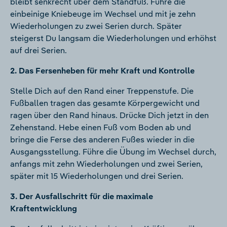
bleibt senkrecht über dem Standfuß. Führe die
einbeinige Kniebeuge im Wechsel und mit je zehn
Wiederholungen zu zwei Serien durch. Später
steigerst Du langsam die Wiederholungen und erhöhst
auf drei Serien.
2. Das Fersenheben für mehr Kraft und Kontrolle
Stelle Dich auf den Rand einer Treppenstufe. Die
Fußballen tragen das gesamte Körpergewicht und
ragen über den Rand hinaus. Drücke Dich jetzt in den
Zehenstand. Hebe einen Fuß vom Boden ab und
bringe die Ferse des anderen Fußes wieder in die
Ausgangsstellung. Führe die Übung im Wechsel durch,
anfangs mit zehn Wiederholungen und zwei Serien,
später mit 15 Wiederholungen und drei Serien.
3. Der Ausfallschritt für die maximale
Kraftentwicklung