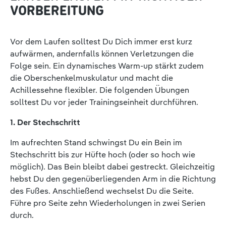
VORBEREITUNG
Vor dem Laufen solltest Du Dich immer erst kurz
aufwärmen, andernfalls können Verletzungen die
Folge sein. Ein dynamisches Warm-up stärkt zudem
die Oberschenkelmuskulatur und macht die
Achillessehne flexibler. Die folgenden Übungen
solltest Du vor jeder Trainingseinheit durchführen.
1. Der Stechschritt
Im aufrechten Stand schwingst Du ein Bein im
Stechschritt bis zur Hüfte hoch (oder so hoch wie
möglich). Das Bein bleibt dabei gestreckt. Gleichzeitig
hebst Du den gegenüberliegenden Arm in die Richtung
des Fußes. Anschließend wechselst Du die Seite.
Führe pro Seite zehn Wiederholungen in zwei Serien
durch.