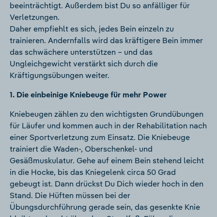
beeinträchtigt. Außerdem bist Du so anfälliger für
Verletzungen.
Daher empfiehlt es sich, jedes Bein einzeln zu
trainieren. Andernfalls wird das kräftigere Bein immer
das schwächere unterstützen – und das
Ungleichgewicht verstärkt sich durch die
Kräftigungsübungen weiter.
1. Die einbeinige Kniebeuge für mehr Power
Kniebeugen zählen zu den wichtigsten Grundübungen
für Läufer und kommen auch in der Rehabilitation nach
einer Sportverletzung zum Einsatz. Die Kniebeuge
trainiert die Waden-, Oberschenkel- und
Gesäßmuskulatur. Gehe auf einem Bein stehend leicht
in die Hocke, bis das Kniegelenk circa 50 Grad
gebeugt ist. Dann drückst Du Dich wieder hoch in den
Stand. Die Hüften müssen bei der
Übungsdurchführung gerade sein, das gesenkte Knie