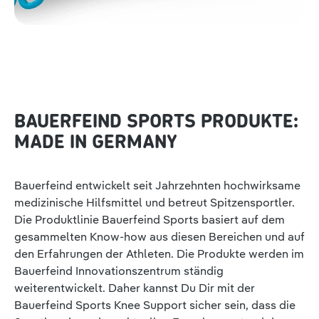
BAUERFEIND SPORTS PRODUKTE:
MADE IN GERMANY
Bauerfeind entwickelt seit Jahrzehnten hochwirksame
medizinische Hilfsmittel und betreut Spitzensportler.
Die Produktlinie Bauerfeind Sports basiert auf dem
gesammelten Know-how aus diesen Bereichen und auf
den Erfahrungen der Athleten. Die Produkte werden im
Bauerfeind Innovationszentrum ständig
weiterentwickelt. Daher kannst Du Dir mit der
Bauerfeind Sports Knee Support sicher sein, dass die