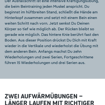
Der Ausfallschritt ist eine intensive Kräftigungsübung,
die beim Beintraining jeden Muskel anspricht. Du
beginnst im hüftbreiten Stand, schließt die Hände am
Hinterkopf zusammen und setzt mit einem Bein einen
weiten Schritt nach vorn. Jetzt senkst Du Deinen
Körper so tief wie möglich ab. Der Rücken bleibt so
gerade wie möglich. Das hintere Knie berührt fast den
Boden. Aus dieser Position drückst Du Dich mit Kraft
wieder in die Vertikale und wiederholst die Übung mit
dem anderen Bein. Anfangs machst Du zehn
Wiederholungen und zwei Serien, Fortgeschrittene
führen 15 Wiederholungen und drei Serien aus.
ZWEI AUFWÄRMÜBUNGEN –
LÄNGER LAUFEN MIT RICHTIGER