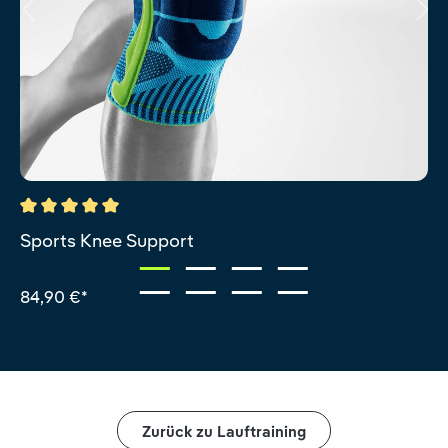
Durchschnittliche Bewertung von 5 von 5 Sternen
Sports Knee Support
84,90 €*
Zurück zu Lauftraining