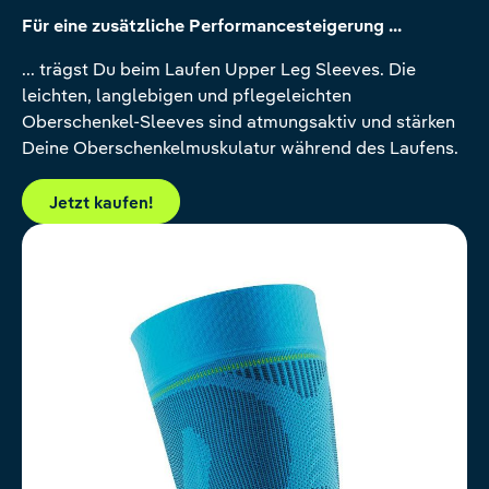
Für eine zusätzliche Performancesteigerung ...
... trägst Du beim Laufen Upper Leg Sleeves. Die
leichten, langlebigen und pflegeleichten
Oberschenkel-Sleeves sind atmungsaktiv und stärken
Deine Oberschenkelmuskulatur während des Laufens.
Jetzt kaufen!