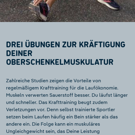
DREI ÜBUNGEN ZUR KRÄFTIGUNG
DEINER
OBERSCHENKELMUSKULATUR
Zahlreiche Studien zeigen die Vorteile von
regelmäßigem Krafttraining für die Laufökonomie.
Muskeln verwerten Sauerstoff besser. Du läufst länger
und schneller. Das Krafttraining beugt zudem
Verletzungen vor. Denn selbst trainierte Sportler
setzen beim Laufen häufig ein Bein stärker als das
andere ein. Die Folge kann ein muskuläres
Ungleichgewicht sein, das Deine Leistung