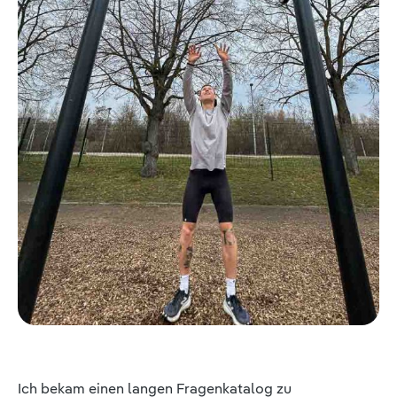
Ich bekam einen langen Fragenkatalog zu