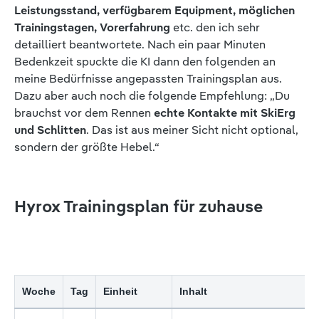
Leistungsstand, verfügbarem Equipment, möglichen
Trainingstagen, Vorerfahrung
etc. den ich sehr
detailliert beantwortete. Nach ein paar Minuten
Bedenkzeit spuckte die KI dann den folgenden an
meine Bedürfnisse angepassten Trainingsplan aus.
Dazu aber auch noch die folgende Empfehlung: „Du
brauchst vor dem Rennen
echte Kontakte mit SkiErg
und Schlitten
. Das ist aus meiner Sicht nicht optional,
sondern der größte Hebel.“
Hyrox Trainingsplan für zuhause
Woche
Tag
Einheit
Inhalt