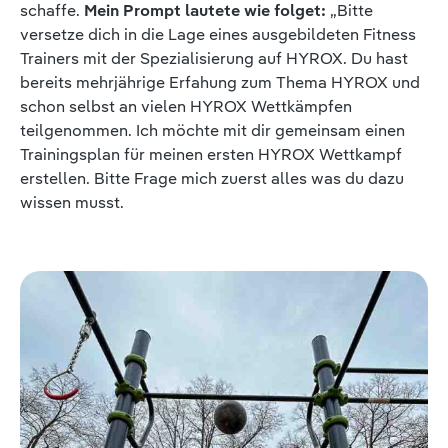
schaffe.
Mein Prompt lautete wie folget:
„Bitte
versetze dich in die Lage eines ausgebildeten Fitness
Trainers mit der Spezialisierung auf HYROX. Du hast
bereits mehrjährige Erfahung zum Thema HYROX und
schon selbst an vielen HYROX Wettkämpfen
teilgenommen. Ich möchte mit dir gemeinsam einen
Trainingsplan für meinen ersten HYROX Wettkampf
erstellen. Bitte Frage mich zuerst alles was du dazu
wissen musst.