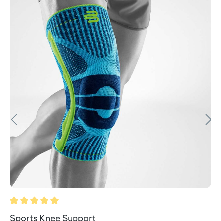
Durchschnittliche Bewertung von 5 von 5 Sternen
Sports Knee Support