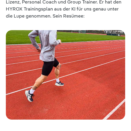
Lizenz, Personal Coach und Group Trainer. Er hat den
HYROX Trainingsplan aus der KI für uns genau unter
die Lupe genommen. Sein Resümee: