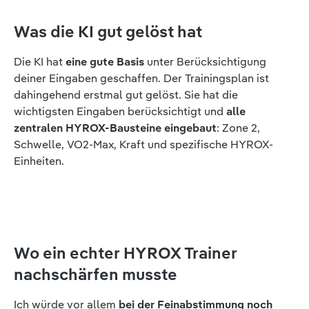
Was die KI gut gelöst hat
Die KI hat
eine gute Basis
unter Berücksichtigung
deiner Eingaben geschaffen. Der Trainingsplan ist
dahingehend erstmal gut gelöst. Sie hat die
wichtigsten Eingaben berücksichtigt und
alle
zentralen HYROX-Bausteine eingebaut
: Zone 2,
Schwelle, VO2-Max, Kraft und spezifische HYROX-
Einheiten.
Wo ein echter HYROX Trainer
nachschärfen musste
Ich würde vor allem
bei der Feinabstimmung noch