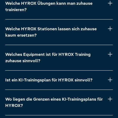
Welche HYROX Übungen kann man zuhause
trainieren?
Welche HYROX Stationen lassen sich zuhause
kaum ersetzen?
Welches Equipment ist für HYROX Training
zuhause sinnvoll?
Ist ein KI-Trainingsplan für HYROX sinnvoll?
Wo liegen die Grenzen eines KI-Trainingsplans für
HYROX?