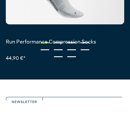
Run Performance Compression Socks
44,90 €*
NEWSLETTER