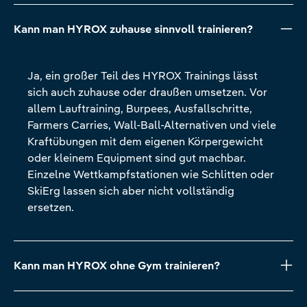
Kann man HYROX zuhause sinnvoll trainieren?
Ja, ein großer Teil des HYROX Trainings lässt
sich auch zuhause oder draußen umsetzen. Vor
allem Lauftraining, Burpees, Ausfallschritte,
Farmers Carries, Wall-Ball-Alternativen und viele
Kraftübungen mit dem eigenen Körpergewicht
oder kleinem Equipment sind gut machbar.
Einzelne Wettkampfstationen wie Schlitten oder
SkiErg lassen sich aber nicht vollständig
ersetzen.
Kann man HYROX ohne Gym trainieren?