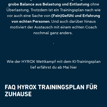
grobe Balance aus Belastung und Entlastung
ohne
Überlastung. Trotzdem ist ein Trainingsplan nach wie
vor auch eine Sache von
(Fein)Gefühl und Erfahrung
von echten Personen
. Und auch darüber hinaus
motiviert der Austausch mit einem echten Coach
nochmal ganz anders.
.
Wie der HYROX Wettkampf mit dem KI-Trainingsplan
lief erfährst du ab Mai hier
FAQ HYROX TRAININGSPLAN FÜR
ZUHAUSE