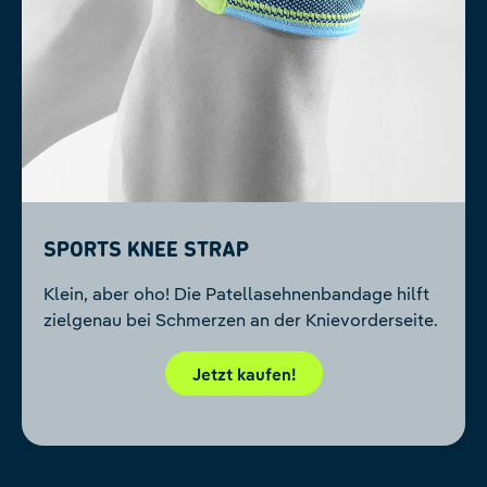
Sports Knee Strap
Klein, aber oho! Die Patellasehnenbandage hilft
zielgenau bei Schmerzen an der Knievorderseite.
Jetzt kaufen!