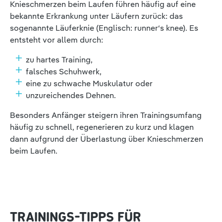
Knieschmerzen beim Laufen führen häufig auf eine
bekannte Erkrankung unter Läufern zurück: das
sogenannte Läuferknie (Englisch: runner‘s knee). Es
entsteht vor allem durch:
zu hartes Training,
falsches Schuhwerk,
eine zu schwache Muskulatur oder
unzureichendes Dehnen.
Besonders Anfänger steigern ihren Trainingsumfang
häufig zu schnell, regenerieren zu kurz und klagen
dann aufgrund der Überlastung über Knieschmerzen
beim Laufen.
TRAININGS-TIPPS FÜR