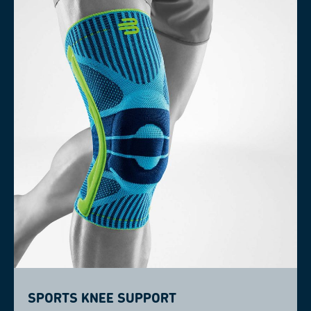
Sports Knee Support