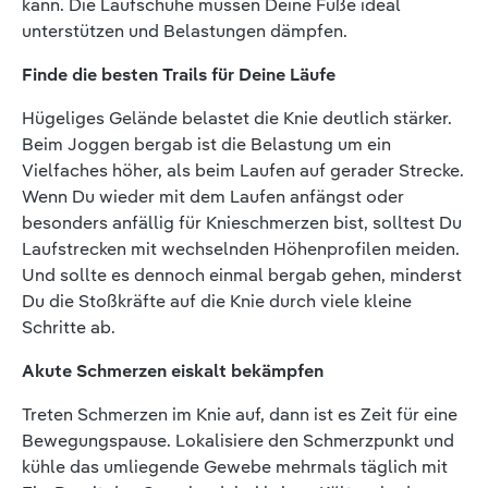
kann. Die Laufschuhe müssen Deine Füße ideal
unterstützen und Belastungen dämpfen.
Finde die besten Trails für Deine Läufe
Hügeliges Gelände belastet die Knie deutlich stärker.
Beim Joggen bergab ist die Belastung um ein
Vielfaches höher, als beim Laufen auf gerader Strecke.
Wenn Du wieder mit dem Laufen anfängst oder
besonders anfällig für Knieschmerzen bist, solltest Du
Laufstrecken mit wechselnden Höhenprofilen meiden.
Und sollte es dennoch einmal bergab gehen, minderst
Du die Stoßkräfte auf die Knie durch viele kleine
Schritte ab.
Akute Schmerzen eiskalt bekämpfen
Treten Schmerzen im Knie auf, dann ist es Zeit für eine
Bewegungspause. Lokalisiere den Schmerzpunkt und
kühle das umliegende Gewebe mehrmals täglich mit