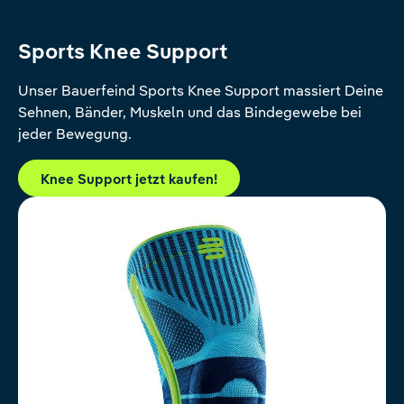
Sports Knee Support
Unser Bauerfeind Sports Knee Support massiert Deine
Sehnen, Bänder, Muskeln und das Bindegewebe bei
jeder Bewegung.
Knee Support jetzt kaufen!