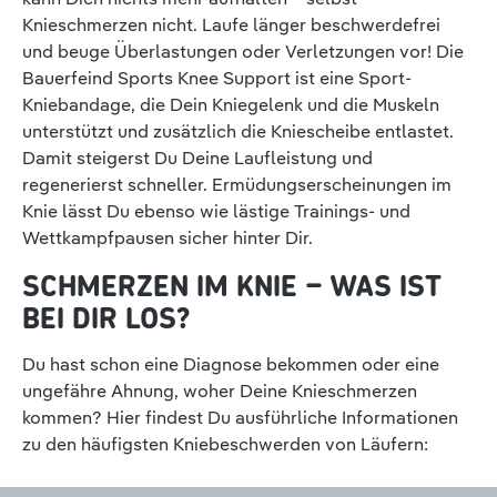
Knieschmerzen nicht. Laufe länger beschwerdefrei
und beuge Überlastungen oder Verletzungen vor! Die
Bauerfeind Sports Knee Support ist eine Sport-
Kniebandage, die Dein Kniegelenk und die Muskeln
unterstützt und zusätzlich die Kniescheibe entlastet.
Damit steigerst Du Deine Laufleistung und
regenerierst schneller. Ermüdungserscheinungen im
Knie lässt Du ebenso wie lästige Trainings- und
Wettkampfpausen sicher hinter Dir.
SCHMERZEN IM KNIE – WAS IST
BEI DIR LOS?
Du hast schon eine Diagnose bekommen oder eine
ungefähre Ahnung, woher Deine Knieschmerzen
kommen? Hier findest Du ausführliche Informationen
zu den häufigsten Kniebeschwerden von Läufern: