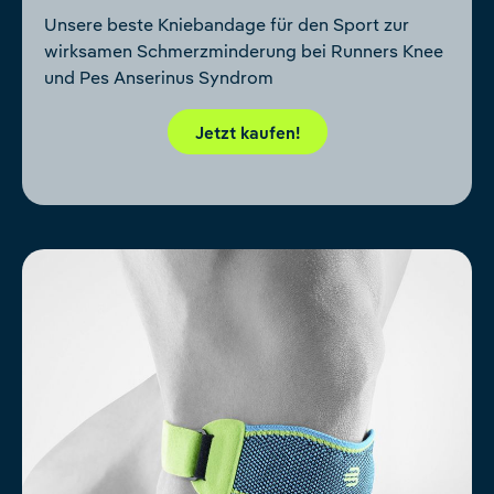
Unsere beste Kniebandage für den Sport zur
wirksamen Schmerzminderung bei Runners Knee
und Pes Anserinus Syndrom
Jetzt kaufen!