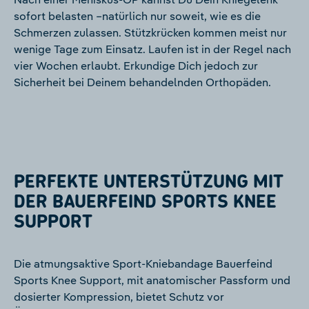
sofort belasten –natürlich nur soweit, wie es die
Schmerzen zulassen. Stützkrücken kommen meist nur
wenige Tage zum Einsatz. Laufen ist in der Regel nach
vier Wochen erlaubt. Erkundige Dich jedoch zur
Sicherheit bei Deinem behandelnden Orthopäden.
PERFEKTE UNTERSTÜTZUNG MIT
DER BAUERFEIND SPORTS KNEE
SUPPORT
Die atmungsaktive Sport-Kniebandage Bauerfeind
Sports Knee Support, mit anatomischer Passform und
dosierter Kompression, bietet Schutz vor