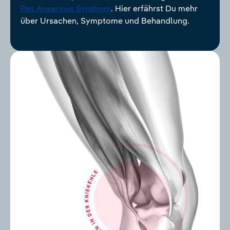
Pes Anserinus Syndrom
. Hier erfährst Du mehr
über Ursachen, Symptome und Behandlung.