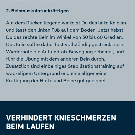
2. Beinmuskulatur kräftigen
Auf dem Rücken liegend winkelst Du das linke Knie an
und lässt den linken Fuß auf dem Boden. Jetzt hebst
Du das rechte Bein im Winkel von 30 bis 60 Grad an.
Das Knie sollte dabei fast vollständig gestreckt sein.
Wiederhole die Auf-und-ab-Bewegung zehnmal, und
führ die Übung mit dem anderen Bein durch.
Zusätzlich sind einbeiniges Stabilisationstraining auf
wackeligem Untergrund und eine allgemeine
Kräftigung der Hüfte und Beine gut geeignet.
VERHINDERT KNIESCHMERZEN
BEIM LAUFEN