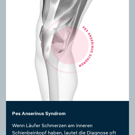
Pes Anserinus Syndrom
Wenn Läufer Schmerzen am inneren
Schienbeinkopf haben, lautet die Diagnose oft