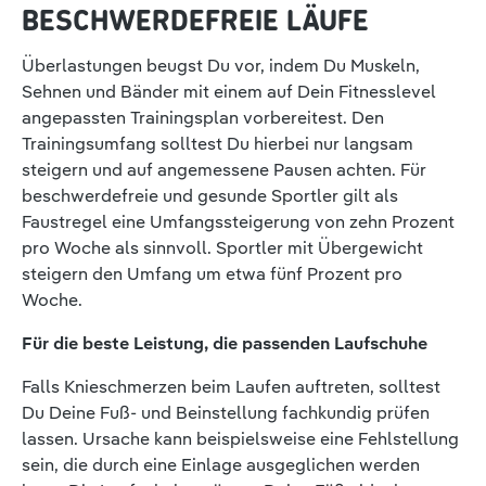
BESCHWERDEFREIE LÄUFE
Überlastungen beugst Du vor, indem Du Muskeln,
Sehnen und Bänder mit einem auf Dein Fitnesslevel
angepassten Trainingsplan vorbereitest. Den
Trainingsumfang solltest Du hierbei nur langsam
steigern und auf angemessene Pausen achten. Für
beschwerdefreie und gesunde Sportler gilt als
Faustregel eine Umfangssteigerung von zehn Prozent
pro Woche als sinnvoll. Sportler mit Übergewicht
steigern den Umfang um etwa fünf Prozent pro
Woche.
Für die beste Leistung, die passenden Laufschuhe
Falls Knieschmerzen beim Laufen auftreten, solltest
Du Deine Fuß- und Beinstellung fachkundig prüfen
lassen. Ursache kann beispielsweise eine Fehlstellung
sein, die durch eine Einlage ausgeglichen werden