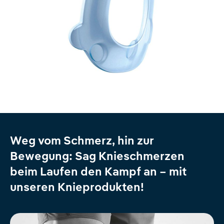
Weg vom Schmerz, hin zur
Bewegung: Sag Knieschmerzen
beim Laufen den Kampf an – mit
unseren Knieprodukten!