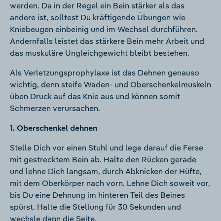
werden. Da in der Regel ein Bein stärker als das
andere ist, solltest Du kräftigende Übungen wie
Kniebeugen einbeinig und im Wechsel durchführen.
Andernfalls leistet das stärkere Bein mehr Arbeit und
das muskuläre Ungleichgewicht bleibt bestehen.
Als Verletzungsprophylaxe ist das Dehnen genauso
wichtig, denn steife Waden- und Oberschenkelmuskeln
üben Druck auf das Knie aus und können somit
Schmerzen verursachen.
1. Oberschenkel dehnen
Stelle Dich vor einen Stuhl und lege darauf die Ferse
mit gestrecktem Bein ab. Halte den Rücken gerade
und lehne Dich langsam, durch Abknicken der Hüfte,
mit dem Oberkörper nach vorn. Lehne Dich soweit vor,
bis Du eine Dehnung im hinteren Teil des Beines
spürst. Halte die Stellung für 30 Sekunden und
wechsle dann die Seite.