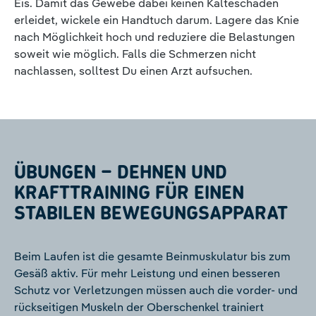
Eis. Damit das Gewebe dabei keinen Kälteschaden
erleidet, wickele ein Handtuch darum. Lagere das Knie
nach Möglichkeit hoch und reduziere die Belastungen
soweit wie möglich. Falls die Schmerzen nicht
nachlassen, solltest Du einen Arzt aufsuchen.
ÜBUNGEN – DEHNEN UND
KRAFTTRAINING FÜR EINEN
STABILEN BEWEGUNGSAPPARAT
Beim Laufen ist die gesamte Beinmuskulatur bis zum
Gesäß aktiv. Für mehr Leistung und einen besseren
Schutz vor Verletzungen müssen auch die vorder- und
rückseitigen Muskeln der Oberschenkel trainiert