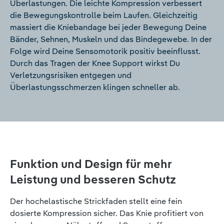
Überlastungen. Die leichte Kompression verbessert
die Bewegungskontrolle beim Laufen. Gleichzeitig
massiert die Kniebandage bei jeder Bewegung Deine
Bänder, Sehnen, Muskeln und das Bindegewebe. In der
Folge wird Deine Sensomotorik positiv beeinflusst.
Durch das Tragen der Knee Support wirkst Du
Verletzungsrisiken entgegen und
Überlastungsschmerzen klingen schneller ab.
Funktion und Design für mehr
Leistung und besseren Schutz
Der hochelastische Strickfaden stellt eine fein
dosierte Kompression sicher. Das Knie profitiert von