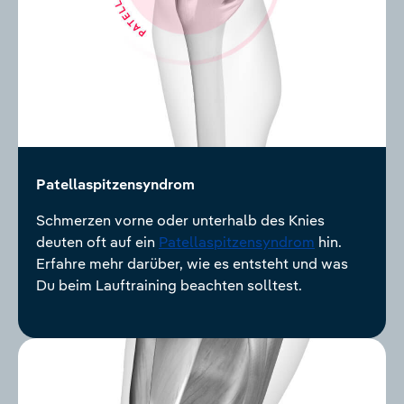
Patellaspitzensyndrom
Schmerzen vorne oder unterhalb des Knies
deuten oft auf ein
Patellaspitzensyndrom
hin.
Erfahre mehr darüber, wie es entsteht und was
Du beim Lauftraining beachten solltest.