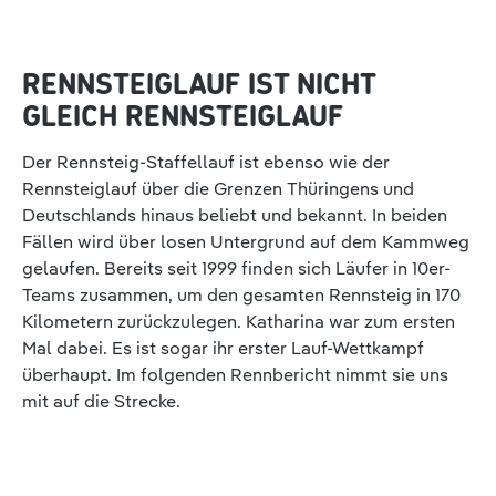
RENNSTEIGLAUF IST NICHT
GLEICH RENNSTEIGLAUF
Der Rennsteig-Staffellauf ist ebenso wie der
Rennsteiglauf über die Grenzen Thüringens und
Deutschlands hinaus beliebt und bekannt. In beiden
Fällen wird über losen Untergrund auf dem Kammweg
gelaufen. Bereits seit 1999 finden sich Läufer in 10er-
Teams zusammen, um den gesamten Rennsteig in 170
Kilometern zurückzulegen. Katharina war zum ersten
Mal dabei. Es ist sogar ihr erster Lauf-Wettkampf
überhaupt. Im folgenden Rennbericht nimmt sie uns
mit auf die Strecke.