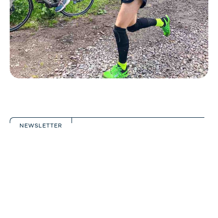
NEWSLETTER