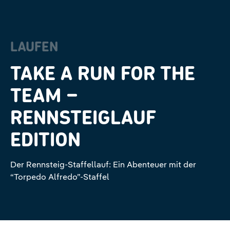
LAUFEN
TAKE A RUN FOR THE
TEAM –
RENNSTEIGLAUF
EDITION
Der Rennsteig-Staffellauf: Ein Abenteuer mit der
“Torpedo Alfredo”-Staffel