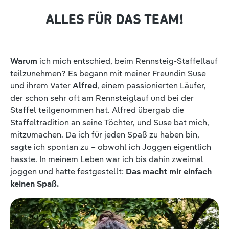
ALLES FÜR DAS TEAM!
Warum
ich mich entschied, beim Rennsteig-Staffellauf
teilzunehmen? Es begann mit meiner Freundin Suse
und ihrem Vater
Alfred
, einem passionierten Läufer,
der schon sehr oft am Rennsteiglauf und bei der
Staffel teilgenommen hat. Alfred übergab die
Staffeltradition an seine Töchter, und Suse bat mich,
mitzumachen. Da ich für jeden Spaß zu haben bin,
sagte ich spontan zu – obwohl ich Joggen eigentlich
hasste. In meinem Leben war ich bis dahin zweimal
joggen und hatte festgestellt:
Das macht mir einfach
keinen Spaß.