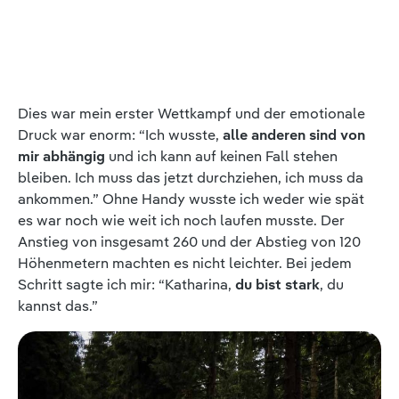
Dies war mein erster Wettkampf und der emotionale
Druck war enorm: “Ich wusste,
alle anderen sind von
mir abhängig
und ich kann auf keinen Fall stehen
bleiben. Ich muss das jetzt durchziehen, ich muss da
ankommen.” Ohne Handy wusste ich weder wie spät
es war noch wie weit ich noch laufen musste. Der
Anstieg von insgesamt 260 und der Abstieg von 120
Höhenmetern machten es nicht leichter. Bei jedem
Schritt sagte ich mir: “Katharina,
du bist stark
, du
kannst das.”