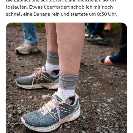
loslaufen. Etwas überfordert schob ich mir noch
schnell eine Banane rein und startete um 8:30 Uhr.