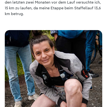
den letzten zwei Monaten vor dem Lauf versuchte ich,
15 km zu laufen, da meine Etappe beim Staffellauf 13,6
km betrug.