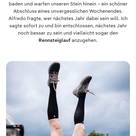
baden und warfen unseren Stein hinein – ein schöner
Abschluss eines unvergesslichen Wochenendes.
Alfredo fragte, wer nächstes Jahr dabei sein will. Ich
sagte sofort zu und bin entschlossen, nächstes Jahr
noch besser zu sein und vielleicht sogar den
Rennsteiglauf
anzugehen.