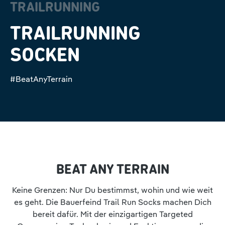
TRAILRUNNING
TRAILRUNNING
SOCKEN
#BeatAnyTerrain
BEAT ANY TERRAIN
Keine Grenzen: Nur Du bestimmst, wohin und wie weit
es geht. Die Bauerfeind Trail Run Socks machen Dich
bereit dafür. Mit der einzigartigen Targeted