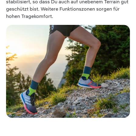
stabilisiert, so dass Du auch auf unebenem Terrain gut
geschützt bist. Weitere Funktionszonen sorgen für
hohen Tragekomfort.