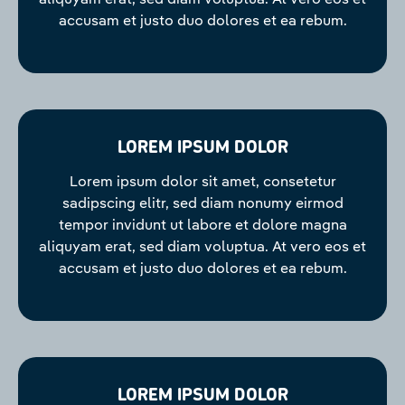
accusam et justo duo dolores et ea rebum.
LOREM IPSUM DOLOR
Lorem ipsum dolor sit amet, consetetur
sadipscing elitr, sed diam nonumy eirmod
tempor invidunt ut labore et dolore magna
aliquyam erat, sed diam voluptua. At vero eos et
accusam et justo duo dolores et ea rebum.
LOREM IPSUM DOLOR