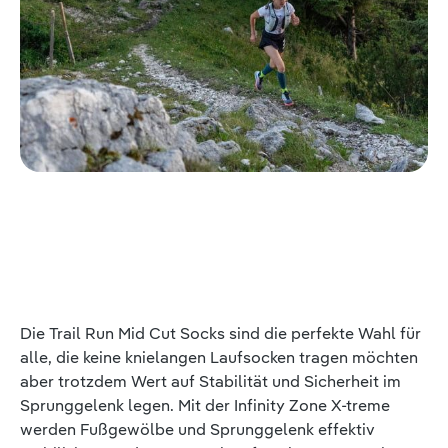
Die Trail Run Mid Cut Socks sind die perfekte Wahl für
alle, die keine knielangen Laufsocken tragen möchten
aber trotzdem Wert auf Stabilität und Sicherheit im
Sprunggelenk legen. Mit der Infinity Zone X-treme
werden Fußgewölbe und Sprunggelenk effektiv