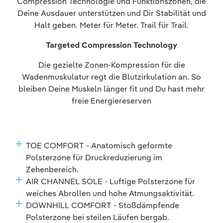
Compression Technologie und Funktionszonen, die
Deine Ausdauer unterstützen und Dir Stabilität und
Halt geben. Meter für Meter. Trail für Trail.
Targeted Compression Technology
Die gezielte Zonen-Kompression für die
Wadenmuskulatur regt die Blutzirkulation an. So
bleiben Deine Muskeln länger fit und Du hast mehr
freie Energiereserven
TOE COMFORT - Anatomisch geformte
Polsterzone für Druckreduzierung im
Zehenbereich.
AIR CHANNEL SOLE - Luftige Polsterzone für
weiches Abrollen und hohe Atmungsaktivität.
DOWNHILL COMFORT - Stoßdämpfende
Polsterzone bei steilen Läufen bergab.