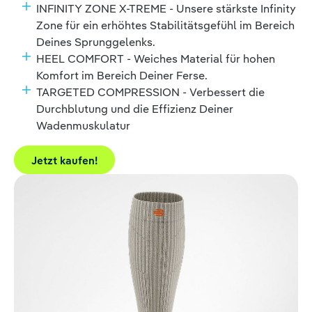
INFINITY ZONE X-TREME - Unsere stärkste Infinity
Zone für ein erhöhtes Stabilitätsgefühl im Bereich
Deines Sprunggelenks.
HEEL COMFORT - Weiches Material für hohen
Komfort im Bereich Deiner Ferse.
TARGETED COMPRESSION - Verbessert die
Durchblutung und die Effizienz Deiner
Wadenmuskulatur
Jetzt kaufen!