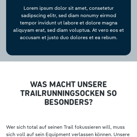
Lorem ipsum dolor sit amet, consetetur
sadipscing elitr, sed diam nonumy eirmod
tempor invidunt ut labore et dolore magna
aliquyam erat, sed diam voluptua. At vero eos et
accusam et justo duo dolores et ea rebum.
WAS MACHT UNSERE
TRAILRUNNINGSOCKEN SO
BESONDERS?
Wer sich total auf seinen Trail fokussieren will, muss
sich voll auf sein Equipment verlassen können. Unsere