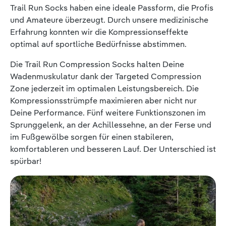
Trail Run Socks haben eine ideale Passform, die Profis
und Amateure überzeugt. Durch unsere medizinische
Erfahrung konnten wir die Kompressionseffekte
optimal auf sportliche Bedürfnisse abstimmen.
Die Trail Run Compression Socks halten Deine
Wadenmuskulatur dank der Targeted Compression
Zone jederzeit im optimalen Leistungsbereich. Die
Kompressionsstrümpfe maximieren aber nicht nur
Deine Performance. Fünf weitere Funktionszonen im
Sprunggelenk, an der Achillessehne, an der Ferse und
im Fußgewölbe sorgen für einen stabileren,
komfortableren und besseren Lauf. Der Unterschied ist
spürbar!