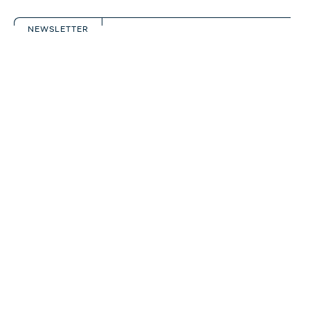
NEWSLETTER